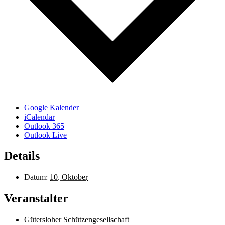
Google Kalender
iCalendar
Outlook 365
Outlook Live
Details
Datum:
10. Oktober
Veranstalter
Gütersloher Schützengesellschaft