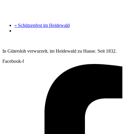
«
Schützenfest im Heidewald
In Gütersloh verwurzelt, im Heidewald zu Hause. Seit 1832.
Facebook-f