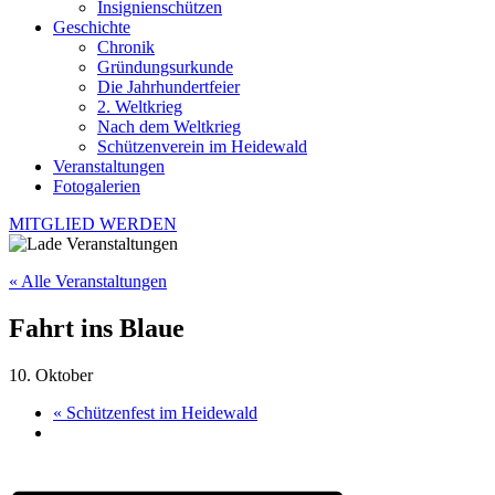
Insignienschützen
Geschichte
Chronik
Gründungsurkunde
Die Jahrhundertfeier
2. Weltkrieg
Nach dem Weltkrieg
Schützenverein im Heidewald
Veranstaltungen
Fotogalerien
MITGLIED WERDEN
« Alle Veranstaltungen
Fahrt ins Blaue
10. Oktober
«
Schützenfest im Heidewald