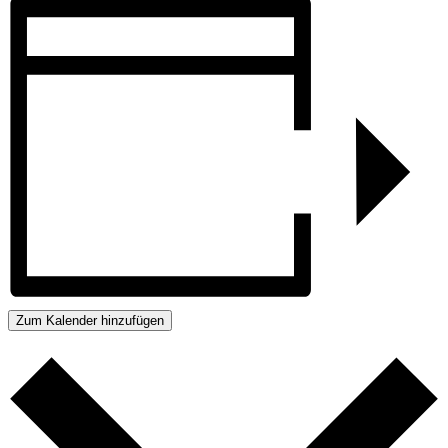
Zum Kalender hinzufügen