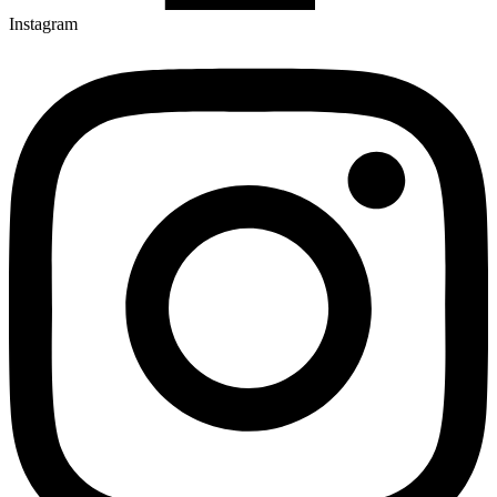
Instagram