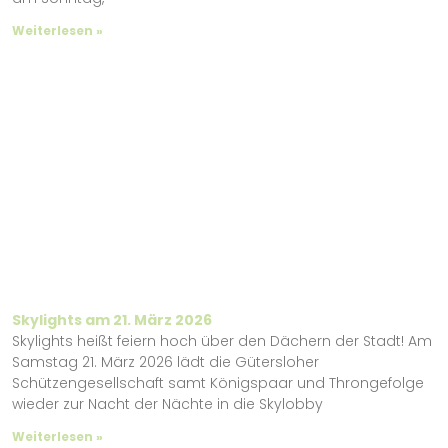
Weiterlesen »
Skylights am 21. März 2026
Skylights heißt feiern hoch über den Dächern der Stadt! Am
Samstag 21. März 2026 lädt die Gütersloher
Schützengesellschaft samt Königspaar und Throngefolge
wieder zur Nacht der Nächte in die Skylobby
Weiterlesen »