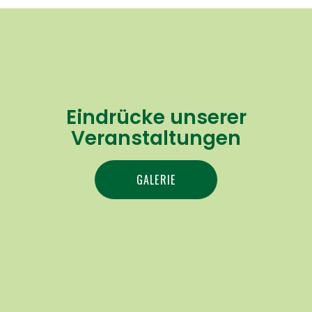
Eindrücke unserer
Veranstaltungen
GALERIE