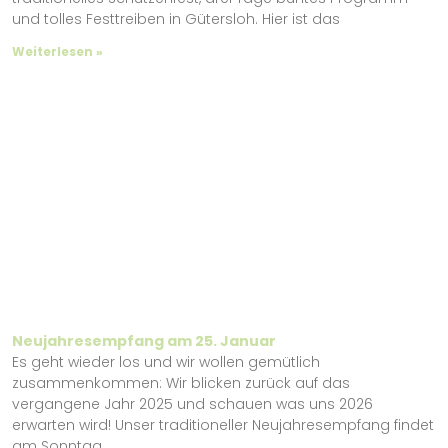
und tolles Festtreiben in Gütersloh. Hier ist das
Weiterlesen »
Neujahresempfang am 25. Januar
Es geht wieder los und wir wollen gemütlich
zusammenkommen: Wir blicken zurück auf das
vergangene Jahr 2025 und schauen was uns 2026
erwarten wird! Unser traditioneller Neujahresempfang findet
am Sonntag,