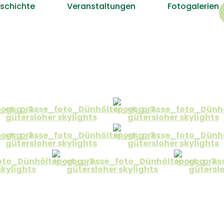
schichte
Veranstaltungen
Fotogalerien