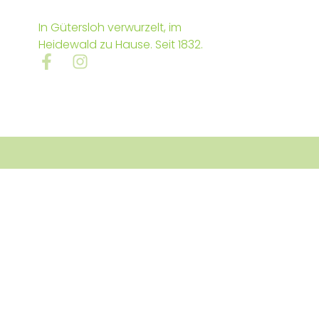
In Gütersloh verwurzelt, im
Heidewald zu Hause. Seit 1832.