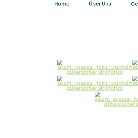
Home
Über Uns
Ge