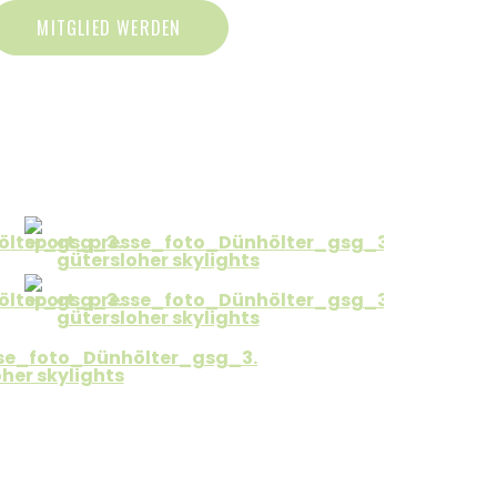
MITGLIED WERDEN